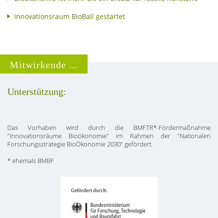
Innovationsraum BioBall gestartet
Mitwirkende ...
Unterstützung:
Das Vorhaben wird durch die BMFTR*-Fördermaßnahme
"Innovationsräume Bioökonomie" im Rahmen der "Nationalen
Forschungsstrategie BioÖkonomie 2030" gefördert.
* ehemals BMBF