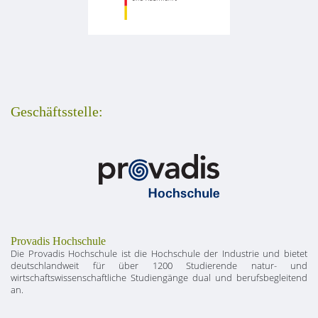
Geschäftsstelle:
Provadis Hochschule
Die Provadis Hochschule ist die Hochschule der Industrie und bietet
deutschlandweit für über 1200 Studierende natur- und
wirtschaftswissenschaftliche Studiengänge dual und berufsbegleitend
an.