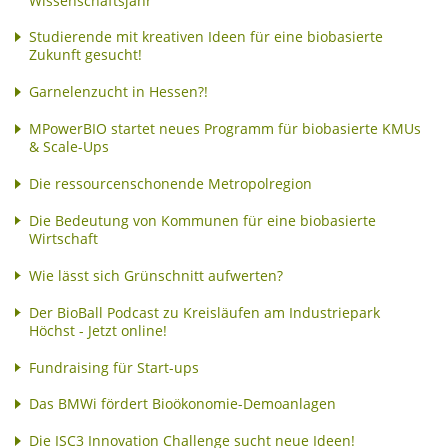
Wissenschaftsjahr
Studierende mit kreativen Ideen für eine biobasierte
Zukunft gesucht!
Garnelenzucht in Hessen?!
MPowerBIO startet neues Programm für biobasierte KMUs
& Scale-Ups
Die ressourcenschonende Metropolregion
Die Bedeutung von Kommunen für eine biobasierte
Wirtschaft
Wie lässt sich Grünschnitt aufwerten?
Der BioBall Podcast zu Kreisläufen am Industriepark
Höchst - Jetzt online!
Fundraising für Start-ups
Das BMWi fördert Bioökonomie-Demoanlagen
Die ISC3 Innovation Challenge sucht neue Ideen!