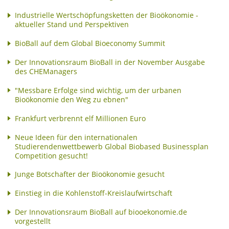
Industrielle Wertschöpfungsketten der Bioökonomie -
aktueller Stand und Perspektiven
BioBall auf dem Global Bioeconomy Summit
Der Innovationsraum BioBall in der November Ausgabe
des CHEManagers
"Messbare Erfolge sind wichtig, um der urbanen
Bioökonomie den Weg zu ebnen"
Frankfurt verbrennt elf Millionen Euro
Neue Ideen für den internationalen
Studierendenwettbewerb Global Biobased Businessplan
Competition gesucht!
Junge Botschafter der Bioökonomie gesucht
Einstieg in die Kohlenstoff-Kreislaufwirtschaft
Der Innovationsraum BioBall auf biooekonomie.de
vorgestellt