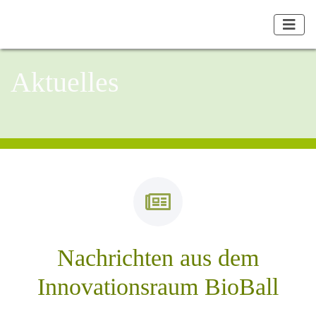
Aktuelles
Nachrichten aus dem
Innovationsraum BioBall