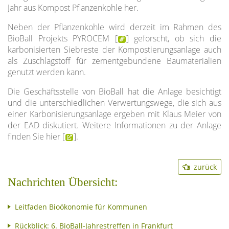
Jahr aus Kompost Pflanzenkohle her.
Neben der Pflanzenkohle wird derzeit im Rahmen des
BioBall Projekts PYROCEM [
] geforscht, ob sich die
karbonisierten Siebreste der Kompostierungsanlage auch
als Zuschlagstoff für zementgebundene Baumaterialien
genutzt werden kann.
Die Geschäftsstelle von BioBall hat die Anlage besichtigt
und die unterschiedlichen Verwertungswege, die sich aus
einer Karbonisierungsanlage ergeben mit Klaus Meier von
der EAD diskutiert. Weitere Informationen zu der Anlage
finden Sie hier [
].
zurück
Nachrichten Übersicht:
Leitfaden Bioökonomie für Kommunen
Rückblick: 6. BioBall-Jahrestreffen in Frankfurt