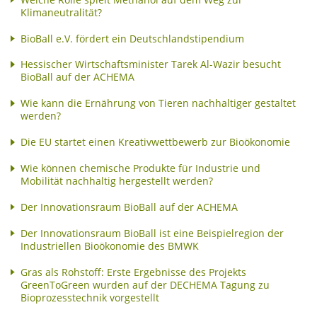
Klimaneutralität?
BioBall e.V. fördert ein Deutschlandstipendium
Hessischer Wirtschaftsminister Tarek Al-Wazir besucht
BioBall auf der ACHEMA
Wie kann die Ernährung von Tieren nachhaltiger gestaltet
werden?
Die EU startet einen Kreativwettbewerb zur Bioökonomie
Wie können chemische Produkte für Industrie und
Mobilität nachhaltig hergestellt werden?
Der Innovationsraum BioBall auf der ACHEMA
Der Innovationsraum BioBall ist eine Beispielregion der
Industriellen Bioökonomie des BMWK
Gras als Rohstoff: Erste Ergebnisse des Projekts
GreenToGreen wurden auf der DECHEMA Tagung zu
Bioprozesstechnik vorgestellt