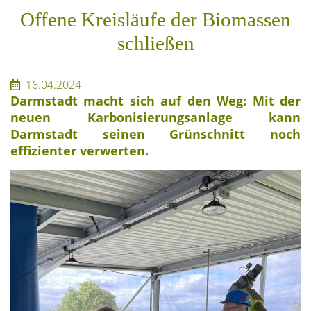
Offene Kreisläufe der Biomassen
schließen
16.04.2024
Darmstadt macht sich auf den Weg: Mit der
neuen Karbonisierungsanlage kann
Darmstadt seinen Grünschnitt noch
effizienter verwerten.