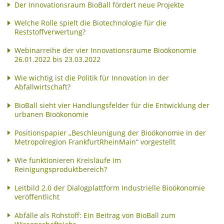
Der Innovationsraum BioBall fördert neue Projekte
Welche Rolle spielt die Biotechnologie für die
Reststoffverwertung?
Webinarreihe der vier Innovationsräume Bioökonomie
26.01.2022 bis 23.03.2022
Wie wichtig ist die Politik für Innovation in der
Abfallwirtschaft?
BioBall sieht vier Handlungsfelder für die Entwicklung der
urbanen Bioökonomie
Positionspapier „Beschleunigung der Bioökonomie in der
Metropolregion FrankfurtRheinMain“ vorgestellt
Wie funktionieren Kreisläufe im
Reinigungsproduktbereich?
Leitbild 2.0 der Dialogplattform Industrielle Bioökonomie
veröffentlicht
Abfälle als Rohstoff: Ein Beitrag von BioBall zum