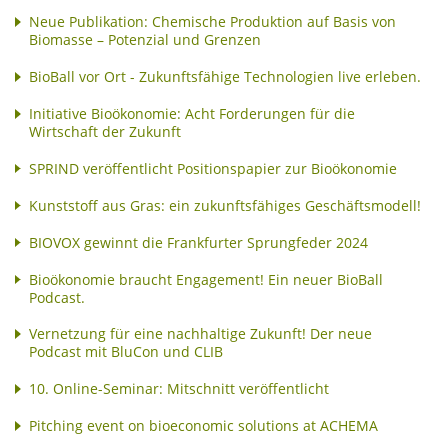
Neue Publikation: Chemische Produktion auf Basis von
Biomasse – Potenzial und Grenzen
BioBall vor Ort - Zukunftsfähige Technologien live erleben.
Initiative Bioökonomie: Acht Forderungen für die
Wirtschaft der Zukunft
SPRIND veröffentlicht Positionspapier zur Bioökonomie
Kunststoff aus Gras: ein zukunftsfähiges Geschäftsmodell!
BIOVOX gewinnt die Frankfurter Sprungfeder 2024
Bioökonomie braucht Engagement! Ein neuer BioBall
Podcast.
Vernetzung für eine nachhaltige Zukunft! Der neue
Podcast mit BluCon und CLIB
10. Online-Seminar: Mitschnitt veröffentlicht
Pitching event on bioeconomic solutions at ACHEMA