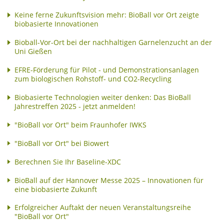
Keine ferne Zukunftsvision mehr: BioBall vor Ort zeigte
biobasierte Innovationen
Bioball-Vor-Ort bei der nachhaltigen Garnelenzucht an der
Uni Gießen
EFRE-Förderung für Pilot - und Demonstrationsanlagen
zum biologischen Rohstoff- und CO2-Recycling
Biobasierte Technologien weiter denken: Das BioBall
Jahrestreffen 2025 - jetzt anmelden!
"BioBall vor Ort" beim Fraunhofer IWKS
"BioBall vor Ort" bei Biowert
Berechnen Sie Ihr Baseline-XDC
BioBall auf der Hannover Messe 2025 – Innovationen für
eine biobasierte Zukunft
Erfolgreicher Auftakt der neuen Veranstaltungsreihe
"BioBall vor Ort"