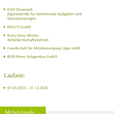
EAD Darmstadt
Eigenbetrieb für kommunale Aufgaben und
Dienstleistungen
INGUT GmbH
Kreis Alzey-Worms
Abfallwirtschaftsbetrieb
Gesellschaft für Abfallentsorgung Lippe mbH
RAB Röser Anlagenbau GmbH
Laufzeit:
01.03.2023 – 31.12.2025
Mitwirkende ...