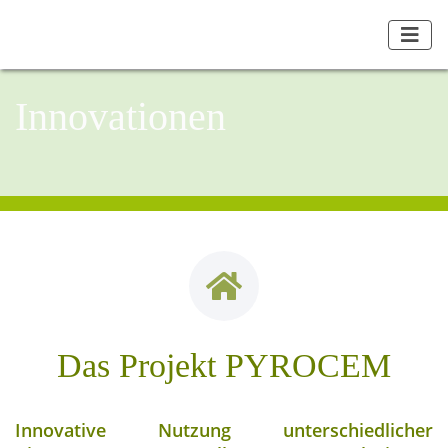
Innovationen
Das Projekt PYROCEM
Innovative Nutzung unterschiedlicher