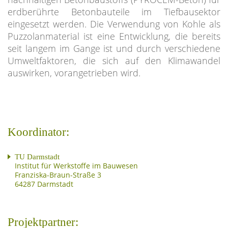
erdberührte Betonbauteile im Tiefbausektor
eingesetzt werden. Die Verwendung von Kohle als
Puzzolanmaterial ist eine Entwicklung, die bereits
seit langem im Gange ist und durch verschiedene
Umweltfaktoren, die sich auf den Klimawandel
auswirken, vorangetrieben wird.
Koordinator:
TU Darmstadt
Institut für Werkstoffe im Bauwesen
Franziska-Braun-Straße 3
64287 Darmstadt
Projektpartner: