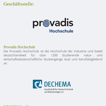
Geschäftsstelle:
Provadis Hochschule
Die Provadis Hochschule ist die Hochschule der Industrie und bietet
deutschlandweit für über 1200 Studierende natur- und
wirtschaftswissenschaftliche Studiengänge dual und berufsbegleitend
an.