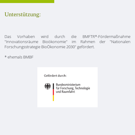
Unterstützung:
Das Vorhaben wird durch die BMFTR*-Fördermaßnahme
"Innovationsräume Bioökonomie" im Rahmen der "Nationalen
Forschungsstrategie BioÖkonomie 2030" gefördert.
* ehemals BMBF