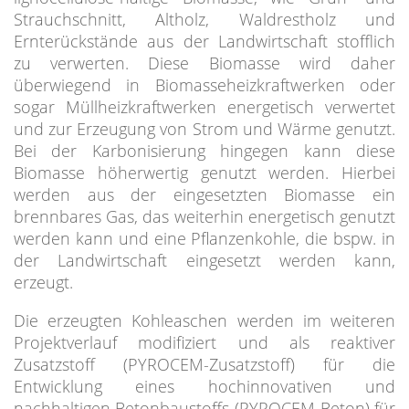
Strauchschnitt, Altholz, Waldrestholz und
Ernterückstände aus der Landwirtschaft stofflich
zu verwerten. Diese Biomasse wird daher
überwiegend in Biomasseheizkraftwerken oder
sogar Müllheizkraftwerken energetisch verwertet
und zur Erzeugung von Strom und Wärme genutzt.
Bei der Karbonisierung hingegen kann diese
Biomasse höherwertig genutzt werden. Hierbei
werden aus der eingesetzten Biomasse ein
brennbares Gas, das weiterhin energetisch genutzt
werden kann und eine Pflanzenkohle, die bspw. in
der Landwirtschaft eingesetzt werden kann,
erzeugt.
Die erzeugten Kohleaschen werden im weiteren
Projektverlauf modifiziert und als reaktiver
Zusatzstoff (PYROCEM-Zusatzstoff) für die
Entwicklung eines hochinnovativen und
nachhaltigen Betonbaustoffs (PYROCEM-Beton) für