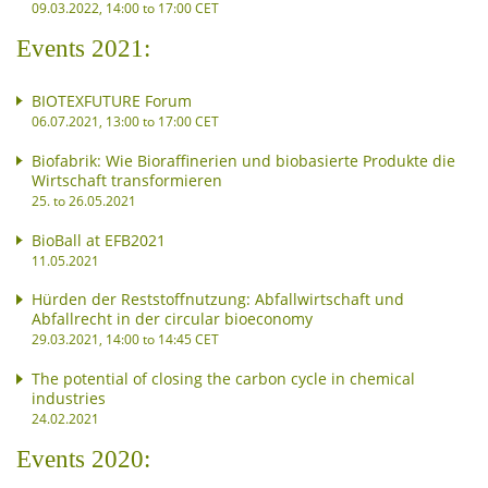
09.03.2022, 14:00 to 17:00 CET
Events 2021:
BIOTEXFUTURE Forum
06.07.2021, 13:00 to 17:00 CET
Biofabrik: Wie Bioraffinerien und biobasierte Produkte die
Wirtschaft transformieren
25. to 26.05.2021
BioBall at EFB2021
11.05.2021
Hürden der Reststoffnutzung: Abfallwirtschaft und
Abfallrecht in der circular bioeconomy
29.03.2021, 14:00 to 14:45 CET
The potential of closing the carbon cycle in chemical
industries
24.02.2021
Events 2020: