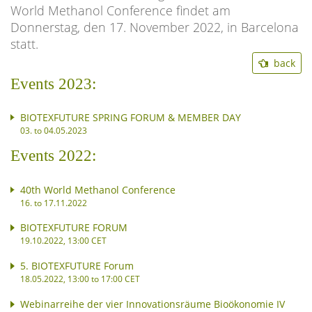
World Methanol Conference findet am
Donnerstag, den 17. November 2022, in Barcelona
statt.
back
Events 2023:
BIOTEXFUTURE SPRING FORUM & MEMBER DAY
03. to 04.05.2023
Events 2022:
40th World Methanol Conference
16. to 17.11.2022
BIOTEXFUTURE FORUM
19.10.2022, 13:00 CET
5. BIOTEXFUTURE Forum
18.05.2022, 13:00 to 17:00 CET
Webinarreihe der vier Innovationsräume Bioökonomie IV