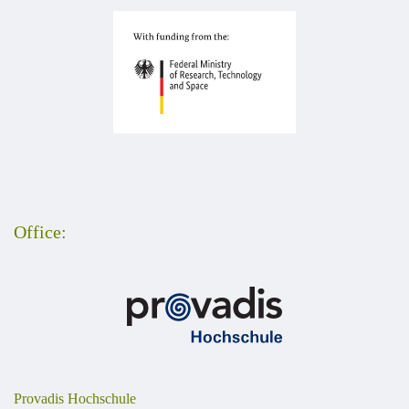
Office:
Provadis Hochschule