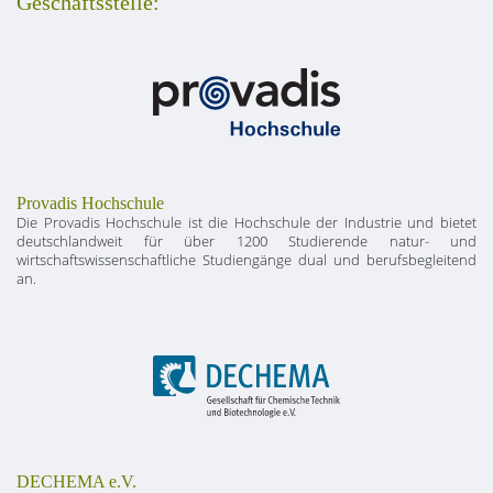
Geschäftsstelle:
Provadis Hochschule
Die Provadis Hochschule ist die Hochschule der Industrie und bietet
deutschlandweit für über 1200 Studierende natur- und
wirtschaftswissenschaftliche Studiengänge dual und berufsbegleitend
an.
DECHEMA e.V.