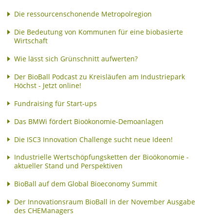
Die ressourcenschonende Metropolregion
Die Bedeutung von Kommunen für eine biobasierte
Wirtschaft
Wie lässt sich Grünschnitt aufwerten?
Der BioBall Podcast zu Kreisläufen am Industriepark
Höchst - Jetzt online!
Fundraising für Start-ups
Das BMWi fördert Bioökonomie-Demoanlagen
Die ISC3 Innovation Challenge sucht neue Ideen!
Industrielle Wertschöpfungsketten der Bioökonomie -
aktueller Stand und Perspektiven
BioBall auf dem Global Bioeconomy Summit
Der Innovationsraum BioBall in der November Ausgabe
des CHEManagers