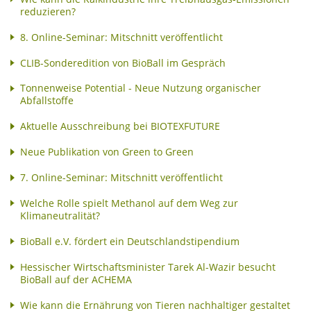
reduzieren?
8. Online-Seminar: Mitschnitt veröffentlicht
CLIB-Sonderedition von BioBall im Gespräch
Tonnenweise Potential - Neue Nutzung organischer
Abfallstoffe
Aktuelle Ausschreibung bei BIOTEXFUTURE
Neue Publikation von Green to Green
7. Online-Seminar: Mitschnitt veröffentlicht
Welche Rolle spielt Methanol auf dem Weg zur
Klimaneutralität?
BioBall e.V. fördert ein Deutschlandstipendium
Hessischer Wirtschaftsminister Tarek Al-Wazir besucht
BioBall auf der ACHEMA
Wie kann die Ernährung von Tieren nachhaltiger gestaltet