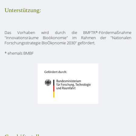
Unterstützung:
Das Vorhaben wird durch die BMFTR*-Fördermaßnahme
"Innovationsräume Bioökonomie" im Rahmen der "Nationalen
Forschungsstrategie BioÖkonomie 2030" gefördert.
* ehemals BMBF