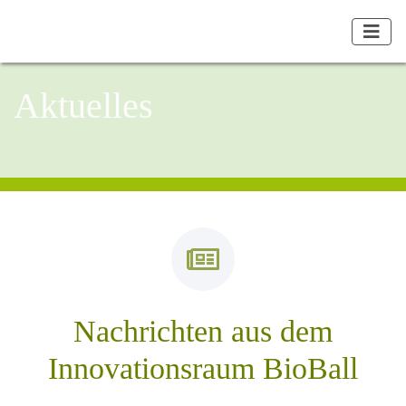
Aktuelles
Nachrichten aus dem
Innovationsraum BioBall