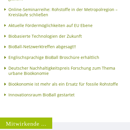
Online-Seminarreihe: Rohstoffe in der Metropolregion –
Kreisläufe schließen
Aktuelle Fördermöglichkeiten auf EU Ebene
Biobasierte Technologien der Zukunft
BioBall-Netzwerktreffen abgesagt!!
Englischsprachige BioBall Broschüre erhältlich
Deutscher Nachhaltigkeitspreis Forschung zum Thema
urbane Bioökonomie
Bioökonomie ist mehr als ein Ersatz für fossile Rohstoffe
Innovationsraum BioBall gestartet
Mitwirkende ...