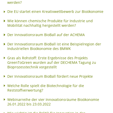
werden?
Die EU startet einen Kreativwettbewerb zur Bioökonomie
Wie können chemische Produkte für Industrie und
Mobilität nachhaltig hergestellt werden?
Der Innovationsraum BioBall auf der ACHEMA
Der Innovationsraum BioBall ist eine Beispielregion der
Industriellen Bioökonomie des BMWK
Gras als Rohstoff: Erste Ergebnisse des Projekts
GreenToGreen wurden auf der DECHEMA Tagung zu
Bioprozesstechnik vorgestellt
Der Innovationsraum BioBall fördert neue Projekte
Welche Rolle spielt die Biotechnologie für die
Reststoffverwertung?
Webinarreihe der vier Innovationsräume Bioökonomie
26.01.2022 bis 23.03.2022