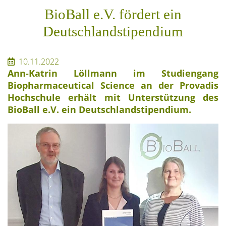
BioBall e.V. fördert ein
Deutschlandstipendium
10.11.2022
Ann-Katrin Löllmann im Studiengang
Biopharmaceutical Science an der Provadis
Hochschule erhält mit Unterstützung des
BioBall e.V. ein Deutschlandstipendium.