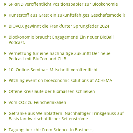
SPRIND veröffentlicht Positionspapier zur Bioökonomie
Kunststoff aus Gras: ein zukunftsfähiges Geschäftsmodell!
BIOVOX gewinnt die Frankfurter Sprungfeder 2024
Bioökonomie braucht Engagement! Ein neuer BioBall
Podcast.
Vernetzung für eine nachhaltige Zukunft! Der neue
Podcast mit BluCon und CLIB
10. Online-Seminar: Mitschnitt veröffentlicht
Pitching event on bioeconomic solutions at ACHEMA
Offene Kreisläufe der Biomassen schließen
Vom CO2 zu Feinchemikalien
Getränke aus Weinblättern: Nachhaltiger Trinkgenuss auf
Basis landwirtschaftlicher Seitenströme
Tagungsbericht: From Science to Business,