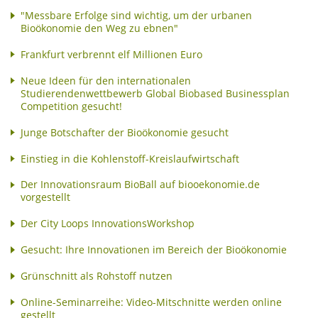
"Messbare Erfolge sind wichtig, um der urbanen
Bioökonomie den Weg zu ebnen"
Frankfurt verbrennt elf Millionen Euro
Neue Ideen für den internationalen
Studierendenwettbewerb Global Biobased Businessplan
Competition gesucht!
Junge Botschafter der Bioökonomie gesucht
Einstieg in die Kohlenstoff-Kreislaufwirtschaft
Der Innovationsraum BioBall auf biooekonomie.de
vorgestellt
Der City Loops InnovationsWorkshop
Gesucht: Ihre Innovationen im Bereich der Bioökonomie
Grünschnitt als Rohstoff nutzen
Online-Seminarreihe: Video-Mitschnitte werden online
gestellt