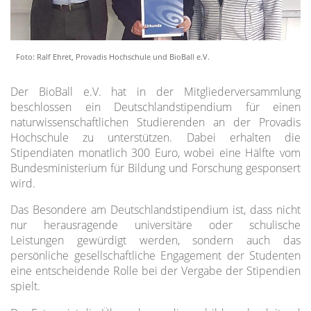
Foto: Ralf Ehret, Provadis Hochschule und BioBall e.V.
Der BioBall e.V. hat in der Mitgliederversammlung
beschlossen ein Deutschlandstipendium für einen
naturwissenschaftlichen Studierenden an der Provadis
Hochschule zu unterstützen. Dabei erhalten die
Stipendiaten monatlich 300 Euro, wobei eine Hälfte vom
Bundesministerium für Bildung und Forschung gesponsert
wird.
Das Besondere am Deutschlandstipendium ist, dass nicht
nur herausragende universitäre oder schulische
Leistungen gewürdigt werden, sondern auch das
persönliche gesellschaftliche Engagement der Studenten
eine entscheidende Rolle bei der Vergabe der Stipendien
spielt.