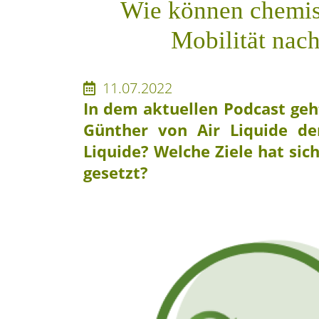
Wie können chemisc
Mobilität nach
11.07.2022
In dem aktuellen Podcast geh
Günther von Air Liquide de
Liquide? Welche Ziele hat si
gesetzt?