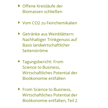
Offene Kreisläufe der
Biomassen schließen
Vom CO2 zu Feinchemikalien
Getränke aus Weinblättern:
Nachhaltiger Trinkgenuss auf
Basis landwirtschaftlicher
Seitenströme
Tagungsbericht: From
Science to Business,
Wirtschaftliches Potential der
Bioökonomie entfalten
From Science to Business,
Wirtschaftliches Potential der
Bioökonomie entfalten, Teil 2