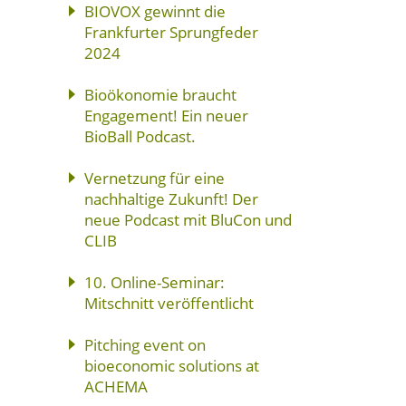
BIOVOX gewinnt die
Frankfurter Sprungfeder
2024
Bioökonomie braucht
Engagement! Ein neuer
BioBall Podcast.
Vernetzung für eine
nachhaltige Zukunft! Der
neue Podcast mit BluCon und
CLIB
10. Online-Seminar:
Mitschnitt veröffentlicht
Pitching event on
bioeconomic solutions at
ACHEMA