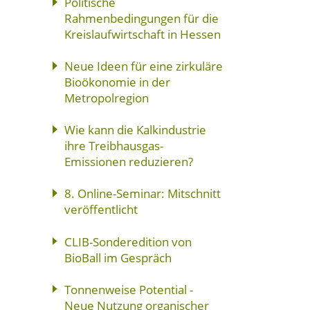
Politische
Rahmenbedingungen für die
Kreislaufwirtschaft in Hessen
Neue Ideen für eine zirkuläre
Bioökonomie in der
Metropolregion
Wie kann die Kalkindustrie
ihre Treibhausgas-
Emissionen reduzieren?
8. Online-Seminar: Mitschnitt
veröffentlicht
CLIB-Sonderedition von
BioBall im Gespräch
Tonnenweise Potential -
Neue Nutzung organischer