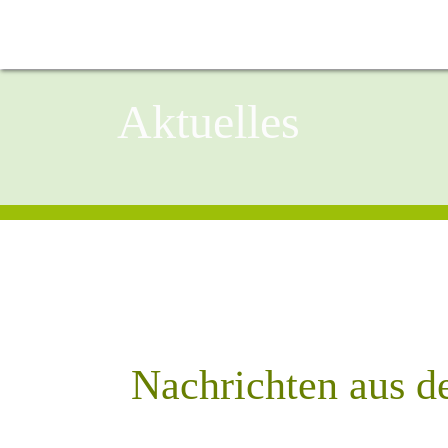
Aktuelles
Nachrichten aus d