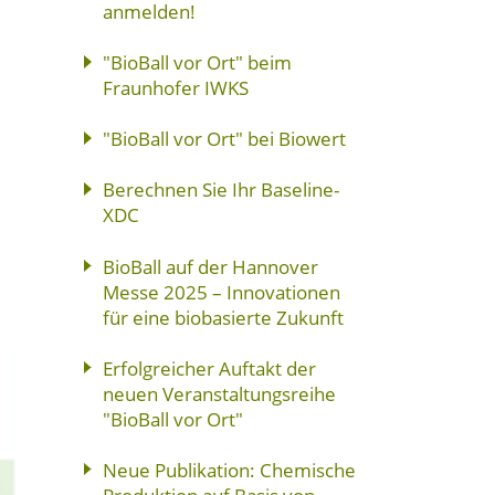
anmelden!
"BioBall vor Ort" beim
Fraunhofer IWKS
"BioBall vor Ort" bei Biowert
Berechnen Sie Ihr Baseline-
XDC
BioBall auf der Hannover
Messe 2025 – Innovationen
für eine biobasierte Zukunft
Erfolgreicher Auftakt der
neuen Veranstaltungsreihe
"BioBall vor Ort"
Neue Publikation: Chemische