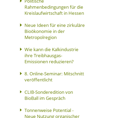
Politische
Rahmenbedingungen für die
Kreislaufwirtschaft in Hessen
Neue Ideen für eine zirkuläre
Bioökonomie in der
Metropolregion
Wie kann die Kalkindustrie
ihre Treibhausgas-
Emissionen reduzieren?
8. Online-Seminar: Mitschnitt
veröffentlicht
CLIB-Sonderedition von
BioBall im Gespräch
Tonnenweise Potential -
Neue Nutzung organischer