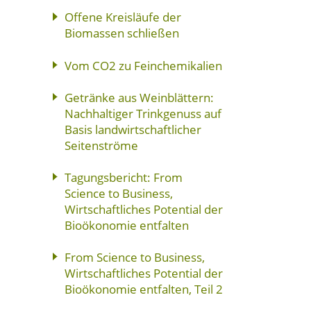
Offene Kreisläufe der
Biomassen schließen
Vom CO2 zu Feinchemikalien
Getränke aus Weinblättern:
Nachhaltiger Trinkgenuss auf
Basis landwirtschaftlicher
Seitenströme
Tagungsbericht: From
Science to Business,
Wirtschaftliches Potential der
Bioökonomie entfalten
From Science to Business,
Wirtschaftliches Potential der
Bioökonomie entfalten, Teil 2