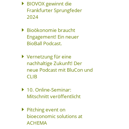
BIOVOX gewinnt die
Frankfurter Sprungfeder
2024
Bioökonomie braucht
Engagement! Ein neuer
BioBall Podcast.
Vernetzung für eine
nachhaltige Zukunft! Der
neue Podcast mit BluCon und
CLIB
10. Online-Seminar:
Mitschnitt veröffentlicht
Pitching event on
bioeconomic solutions at
ACHEMA