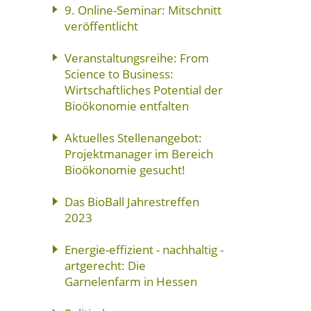
9. Online-Seminar: Mitschnitt
veröffentlicht
Veranstaltungsreihe: From
Science to Business:
Wirtschaftliches Potential der
Bioökonomie entfalten
Aktuelles Stellenangebot:
Projektmanager im Bereich
Bioökonomie gesucht!
Das BioBall Jahrestreffen
2023
Energie-effizient - nachhaltig -
artgerecht: Die
Garnelenfarm in Hessen