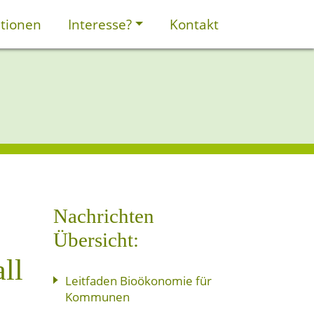
tionen
Interesse?
Kontakt
Nachrichten
Übersicht:
ll
Leitfaden Bioökonomie für
Kommunen