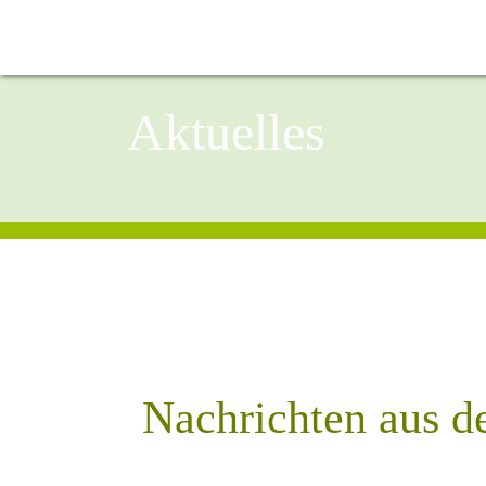
Aktuelles
Nachrichten aus d