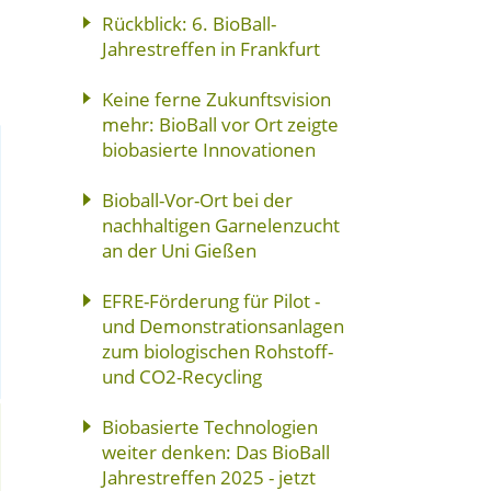
Rückblick: 6. BioBall-
Jahrestreffen in Frankfurt
Keine ferne Zukunftsvision
mehr: BioBall vor Ort zeigte
biobasierte Innovationen
Bioball-Vor-Ort bei der
nachhaltigen Garnelenzucht
an der Uni Gießen
EFRE-Förderung für Pilot -
und Demonstrationsanlagen
zum biologischen Rohstoff-
und CO2-Recycling
Biobasierte Technologien
weiter denken: Das BioBall
Jahrestreffen 2025 - jetzt