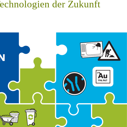
Technologien der Zukunft