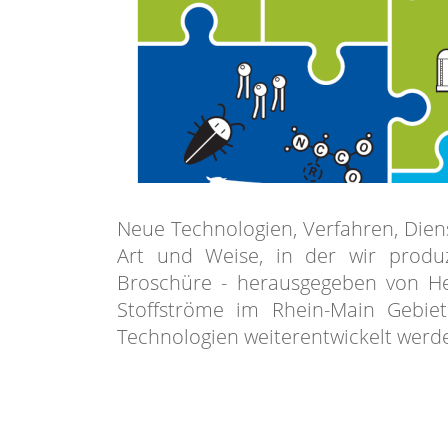
Neue Technologien, Verfahren, Dien
Art und Weise, in der wir produ
Broschüre - herausgegeben von Hes
Stoffströme im Rhein-Main Gebie
Technologien weiterentwickelt werd