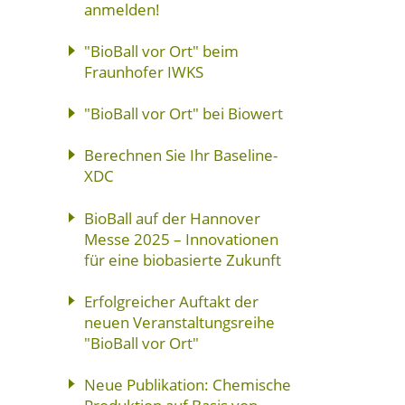
anmelden!
"BioBall vor Ort" beim
Fraunhofer IWKS
"BioBall vor Ort" bei Biowert
Berechnen Sie Ihr Baseline-
XDC
BioBall auf der Hannover
Messe 2025 – Innovationen
für eine biobasierte Zukunft
Erfolgreicher Auftakt der
neuen Veranstaltungsreihe
"BioBall vor Ort"
Neue Publikation: Chemische