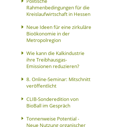
Politische
Rahmenbedingungen für die
Kreislaufwirtschaft in Hessen
Neue Ideen für eine zirkuläre
Bioökonomie in der
Metropolregion
Wie kann die Kalkindustrie
ihre Treibhausgas-
Emissionen reduzieren?
8. Online-Seminar: Mitschnitt
veröffentlicht
CLIB-Sonderedition von
BioBall im Gespräch
Tonnenweise Potential -
Neue Nutzung organischer