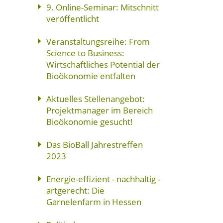
9. Online-Seminar: Mitschnitt
veröffentlicht
Veranstaltungsreihe: From
Science to Business:
Wirtschaftliches Potential der
Bioökonomie entfalten
Aktuelles Stellenangebot:
Projektmanager im Bereich
Bioökonomie gesucht!
Das BioBall Jahrestreffen
2023
Energie-effizient - nachhaltig -
artgerecht: Die
Garnelenfarm in Hessen