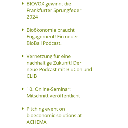
BIOVOX gewinnt die
Frankfurter Sprungfeder
2024
Bioökonomie braucht
Engagement! Ein neuer
BioBall Podcast.
Vernetzung für eine
nachhaltige Zukunft! Der
neue Podcast mit BluCon und
CLIB
10. Online-Seminar:
Mitschnitt veröffentlicht
Pitching event on
bioeconomic solutions at
ACHEMA