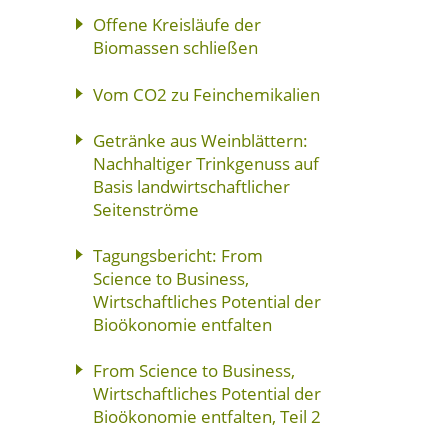
Offene Kreisläufe der
Biomassen schließen
Vom CO2 zu Feinchemikalien
Getränke aus Weinblättern:
Nachhaltiger Trinkgenuss auf
Basis landwirtschaftlicher
Seitenströme
Tagungsbericht: From
Science to Business,
Wirtschaftliches Potential der
Bioökonomie entfalten
From Science to Business,
Wirtschaftliches Potential der
Bioökonomie entfalten, Teil 2