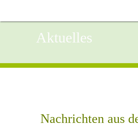
Aktuelles
Nachrichten aus d