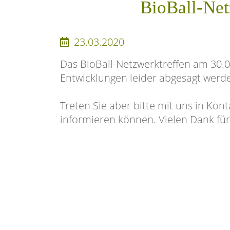
BioBall-Net
23.03.2020
Das BioBall-Netzwerktreffen am 30.0
Entwicklungen leider abgesagt werd
Treten Sie aber bitte mit uns in Kon
informieren können. Vielen Dank für