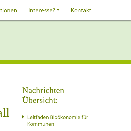
tionen
Interesse?
Kontakt
Nachrichten
Übersicht:
ll
Leitfaden Bioökonomie für
Kommunen