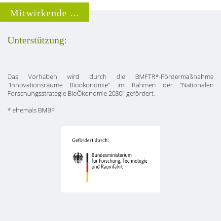
Mitwirkende ...
Unterstützung:
Das Vorhaben wird durch die BMFTR*-Fördermaßnahme
"Innovationsräume Bioökonomie" im Rahmen der "Nationalen
Forschungsstrategie BioÖkonomie 2030" gefördert.
* ehemals BMBF