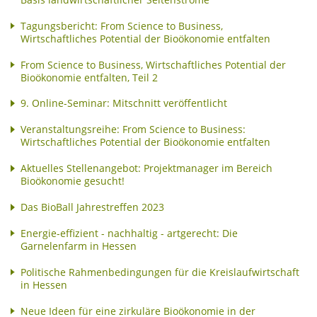
Tagungsbericht: From Science to Business,
Wirtschaftliches Potential der Bioökonomie entfalten
From Science to Business, Wirtschaftliches Potential der
Bioökonomie entfalten, Teil 2
9. Online-Seminar: Mitschnitt veröffentlicht
Veranstaltungsreihe: From Science to Business:
Wirtschaftliches Potential der Bioökonomie entfalten
Aktuelles Stellenangebot: Projektmanager im Bereich
Bioökonomie gesucht!
Das BioBall Jahrestreffen 2023
Energie-effizient - nachhaltig - artgerecht: Die
Garnelenfarm in Hessen
Politische Rahmenbedingungen für die Kreislaufwirtschaft
in Hessen
Neue Ideen für eine zirkuläre Bioökonomie in der