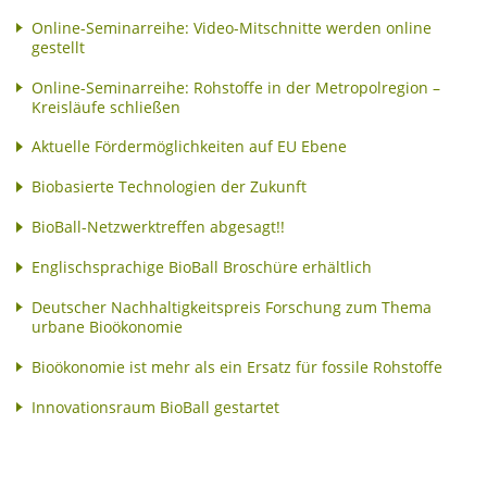
Online-Seminarreihe: Video-Mitschnitte werden online
gestellt
Online-Seminarreihe: Rohstoffe in der Metropolregion –
Kreisläufe schließen
Aktuelle Fördermöglichkeiten auf EU Ebene
Biobasierte Technologien der Zukunft
BioBall-Netzwerktreffen abgesagt!!
Englischsprachige BioBall Broschüre erhältlich
Deutscher Nachhaltigkeitspreis Forschung zum Thema
urbane Bioökonomie
Bioökonomie ist mehr als ein Ersatz für fossile Rohstoffe
Innovationsraum BioBall gestartet