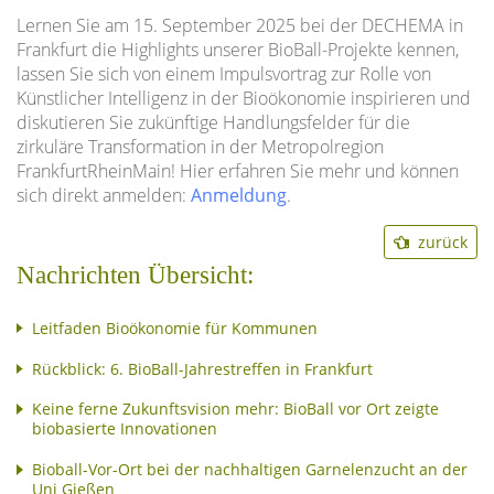
Lernen Sie am 15. September 2025 bei der DECHEMA in
Frankfurt die Highlights unserer BioBall-Projekte kennen,
lassen Sie sich von einem Impulsvortrag zur Rolle von
Künstlicher Intelligenz in der Bioökonomie inspirieren und
diskutieren Sie zukünftige Handlungsfelder für die
zirkuläre Transformation in der Metropolregion
FrankfurtRheinMain! Hier erfahren Sie mehr und können
sich direkt anmelden:
Anmeldung
.
zurück
Nachrichten Übersicht:
Leitfaden Bioökonomie für Kommunen
Rückblick: 6. BioBall-Jahrestreffen in Frankfurt
Keine ferne Zukunftsvision mehr: BioBall vor Ort zeigte
biobasierte Innovationen
Bioball-Vor-Ort bei der nachhaltigen Garnelenzucht an der
Uni Gießen