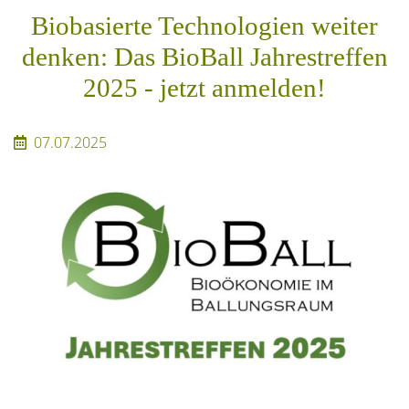
Biobasierte Technologien weiter
denken: Das BioBall Jahrestreffen
2025 - jetzt anmelden!
07.07.2025