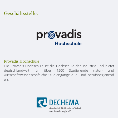
Geschäftsstelle:
Provadis Hochschule
Die Provadis Hochschule ist die Hochschule der Industrie und bietet
deutschlandweit für über 1200 Studierende natur- und
wirtschaftswissenschaftliche Studiengänge dual und berufsbegleitend
an.