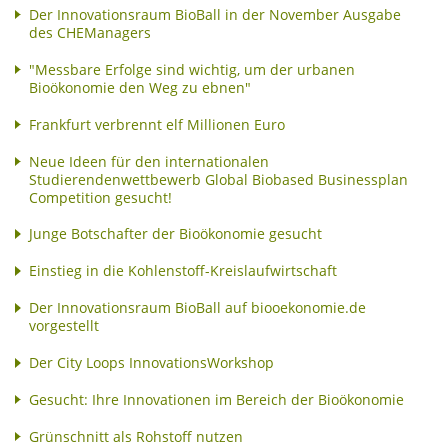
Der Innovationsraum BioBall in der November Ausgabe
des CHEManagers
"Messbare Erfolge sind wichtig, um der urbanen
Bioökonomie den Weg zu ebnen"
Frankfurt verbrennt elf Millionen Euro
Neue Ideen für den internationalen
Studierendenwettbewerb Global Biobased Businessplan
Competition gesucht!
Junge Botschafter der Bioökonomie gesucht
Einstieg in die Kohlenstoff-Kreislaufwirtschaft
Der Innovationsraum BioBall auf biooekonomie.de
vorgestellt
Der City Loops InnovationsWorkshop
Gesucht: Ihre Innovationen im Bereich der Bioökonomie
Grünschnitt als Rohstoff nutzen