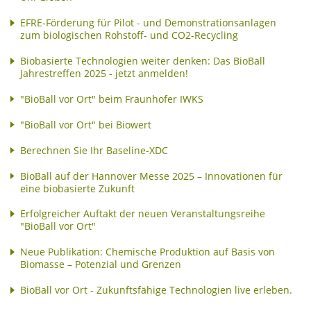
EFRE-Förderung für Pilot - und Demonstrationsanlagen
zum biologischen Rohstoff- und CO2-Recycling
Biobasierte Technologien weiter denken: Das BioBall
Jahrestreffen 2025 - jetzt anmelden!
"BioBall vor Ort" beim Fraunhofer IWKS
"BioBall vor Ort" bei Biowert
Berechnen Sie Ihr Baseline-XDC
BioBall auf der Hannover Messe 2025 – Innovationen für
eine biobasierte Zukunft
Erfolgreicher Auftakt der neuen Veranstaltungsreihe
"BioBall vor Ort"
Neue Publikation: Chemische Produktion auf Basis von
Biomasse – Potenzial und Grenzen
BioBall vor Ort - Zukunftsfähige Technologien live erleben.