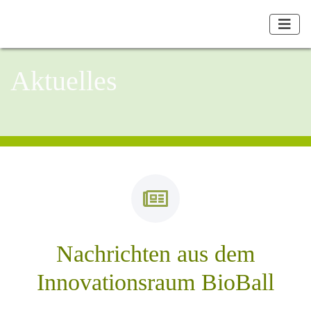
Aktuelles
Nachrichten aus dem
Innovationsraum BioBall