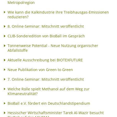
Metropolregion
Wie kann die Kalkindustrie ihre Treibhausgas-Emissionen
reduzieren?
8. Online-Seminar: Mitschnitt veröffentlicht
CLIB-Sonderedition von BioBall im Gespräch
Tonnenweise Potential - Neue Nutzung organischer
Abfallstoffe
Aktuelle Ausschreibung bei BIOTEXFUTURE
Neue Publikation von Green to Green
7. Online-Seminar: Mitschnitt veröffentlicht
Welche Rolle spielt Methanol auf dem Weg zur
Klimaneutralität?
BioBall e.V. fördert ein Deutschlandstipendium
Hessischer Wirtschaftsminister Tarek Al-Wazir besucht