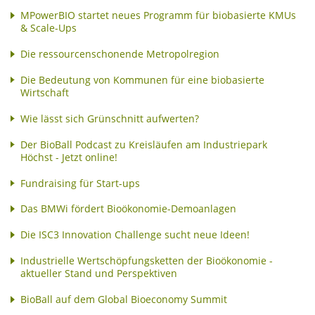
MPowerBIO startet neues Programm für biobasierte KMUs
& Scale-Ups
Die ressourcenschonende Metropolregion
Die Bedeutung von Kommunen für eine biobasierte
Wirtschaft
Wie lässt sich Grünschnitt aufwerten?
Der BioBall Podcast zu Kreisläufen am Industriepark
Höchst - Jetzt online!
Fundraising für Start-ups
Das BMWi fördert Bioökonomie-Demoanlagen
Die ISC3 Innovation Challenge sucht neue Ideen!
Industrielle Wertschöpfungsketten der Bioökonomie -
aktueller Stand und Perspektiven
BioBall auf dem Global Bioeconomy Summit