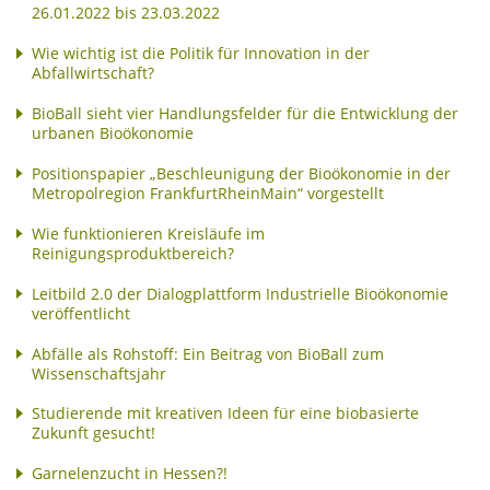
26.01.2022 bis 23.03.2022
Wie wichtig ist die Politik für Innovation in der
Abfallwirtschaft?
BioBall sieht vier Handlungsfelder für die Entwicklung der
urbanen Bioökonomie
Positionspapier „Beschleunigung der Bioökonomie in der
Metropolregion FrankfurtRheinMain“ vorgestellt
Wie funktionieren Kreisläufe im
Reinigungsproduktbereich?
Leitbild 2.0 der Dialogplattform Industrielle Bioökonomie
veröffentlicht
Abfälle als Rohstoff: Ein Beitrag von BioBall zum
Wissenschaftsjahr
Studierende mit kreativen Ideen für eine biobasierte
Zukunft gesucht!
Garnelenzucht in Hessen?!