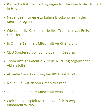
Politische Rahmenbedingungen für die Kreislaufwirtschaft
in Hessen
Neue Ideen für eine zirkuläre Bioökonomie in der
Metropolregion
Wie kann die Kalkindustrie ihre Treibhausgas-Emissionen
reduzieren?
8. Online-Seminar: Mitschnitt veröffentlicht
CLIB-Sonderedition von BioBall im Gespräch
Tonnenweise Potential - Neue Nutzung organischer
Abfallstoffe
Aktuelle Ausschreibung bei BIOTEXFUTURE
Neue Publikation von Green to Green
7. Online-Seminar: Mitschnitt veröffentlicht
Welche Rolle spielt Methanol auf dem Weg zur
Klimaneutralität?