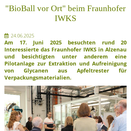
"BioBall vor Ort" beim Fraunhofer
IWKS
24.06.2025
Am 17. Juni 2025 besuchten rund 20
Interessierte das Fraunhofer IWKS in Alzenau
und besichtigten unter anderem eine
Pilotanlage zur Extraktion und Aufreinigung
von Glycanen aus Apfeltrester für
Verpackungsmaterialien.