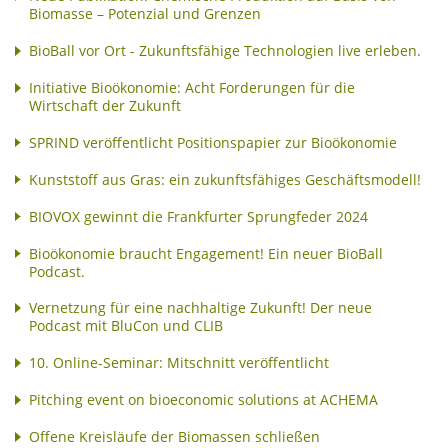
Biomasse – Potenzial und Grenzen
BioBall vor Ort - Zukunftsfähige Technologien live erleben.
Initiative Bioökonomie: Acht Forderungen für die
Wirtschaft der Zukunft
SPRIND veröffentlicht Positionspapier zur Bioökonomie
Kunststoff aus Gras: ein zukunftsfähiges Geschäftsmodell!
BIOVOX gewinnt die Frankfurter Sprungfeder 2024
Bioökonomie braucht Engagement! Ein neuer BioBall
Podcast.
Vernetzung für eine nachhaltige Zukunft! Der neue
Podcast mit BluCon und CLIB
10. Online-Seminar: Mitschnitt veröffentlicht
Pitching event on bioeconomic solutions at ACHEMA
Offene Kreisläufe der Biomassen schließen