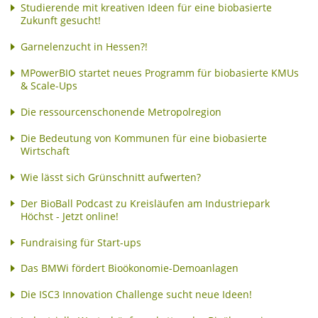
Studierende mit kreativen Ideen für eine biobasierte
Zukunft gesucht!
Garnelenzucht in Hessen?!
MPowerBIO startet neues Programm für biobasierte KMUs
& Scale-Ups
Die ressourcenschonende Metropolregion
Die Bedeutung von Kommunen für eine biobasierte
Wirtschaft
Wie lässt sich Grünschnitt aufwerten?
Der BioBall Podcast zu Kreisläufen am Industriepark
Höchst - Jetzt online!
Fundraising für Start-ups
Das BMWi fördert Bioökonomie-Demoanlagen
Die ISC3 Innovation Challenge sucht neue Ideen!