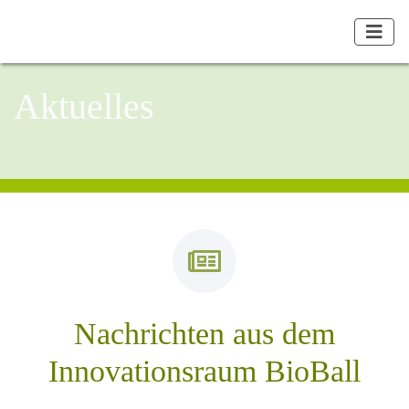
Aktuelles
Nachrichten aus dem
Innovationsraum BioBall