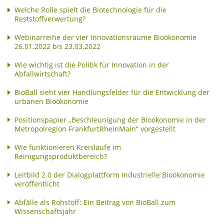
Welche Rolle spielt die Biotechnologie für die
Reststoffverwertung?
Webinarreihe der vier Innovationsräume Bioökonomie
26.01.2022 bis 23.03.2022
Wie wichtig ist die Politik für Innovation in der
Abfallwirtschaft?
BioBall sieht vier Handlungsfelder für die Entwicklung der
urbanen Bioökonomie
Positionspapier „Beschleunigung der Bioökonomie in der
Metropolregion FrankfurtRheinMain“ vorgestellt
Wie funktionieren Kreisläufe im
Reinigungsproduktbereich?
Leitbild 2.0 der Dialogplattform Industrielle Bioökonomie
veröffentlicht
Abfälle als Rohstoff: Ein Beitrag von BioBall zum
Wissenschaftsjahr