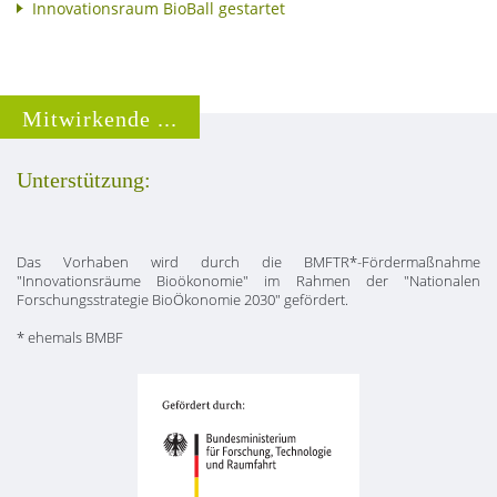
Innovationsraum BioBall gestartet
Mitwirkende ...
Unterstützung:
Das Vorhaben wird durch die BMFTR*-Fördermaßnahme
"Innovationsräume Bioökonomie" im Rahmen der "Nationalen
Forschungsstrategie BioÖkonomie 2030" gefördert.
* ehemals BMBF