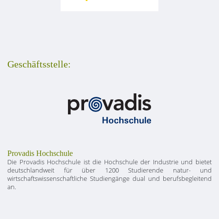
Geschäftsstelle:
Provadis Hochschule
Die Provadis Hochschule ist die Hochschule der Industrie und bietet
deutschlandweit für über 1200 Studierende natur- und
wirtschaftswissenschaftliche Studiengänge dual und berufsbegleitend
an.