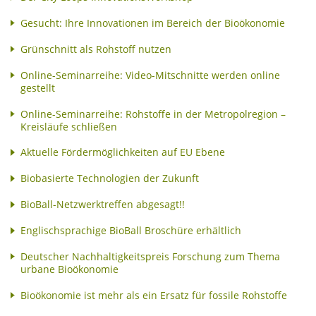
Gesucht: Ihre Innovationen im Bereich der Bioökonomie
Grünschnitt als Rohstoff nutzen
Online-Seminarreihe: Video-Mitschnitte werden online
gestellt
Online-Seminarreihe: Rohstoffe in der Metropolregion –
Kreisläufe schließen
Aktuelle Fördermöglichkeiten auf EU Ebene
Biobasierte Technologien der Zukunft
BioBall-Netzwerktreffen abgesagt!!
Englischsprachige BioBall Broschüre erhältlich
Deutscher Nachhaltigkeitspreis Forschung zum Thema
urbane Bioökonomie
Bioökonomie ist mehr als ein Ersatz für fossile Rohstoffe