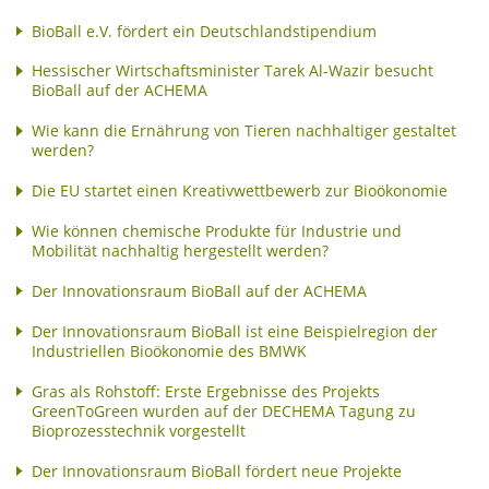
BioBall e.V. fördert ein Deutschlandstipendium
Hessischer Wirtschaftsminister Tarek Al-Wazir besucht
BioBall auf der ACHEMA
Wie kann die Ernährung von Tieren nachhaltiger gestaltet
werden?
Die EU startet einen Kreativwettbewerb zur Bioökonomie
Wie können chemische Produkte für Industrie und
Mobilität nachhaltig hergestellt werden?
Der Innovationsraum BioBall auf der ACHEMA
Der Innovationsraum BioBall ist eine Beispielregion der
Industriellen Bioökonomie des BMWK
Gras als Rohstoff: Erste Ergebnisse des Projekts
GreenToGreen wurden auf der DECHEMA Tagung zu
Bioprozesstechnik vorgestellt
Der Innovationsraum BioBall fördert neue Projekte