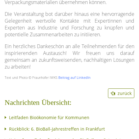
Verpackungsmaterialien übernehmen können.
Die Veranstaltung bot darüber hinaus eine hervorragende
Gelegenheit wertvolle Kontakte mit Expertinnen und
Experten aus Industrie und Forschung zu knüpfen und
potentielle Zusammenarbeiten zu initiieren.
Ein herzliches Dankeschön an alle Teilnehmenden für den
inspirierenden Austausch! Wir freuen uns darauf
gemeinsam an zukunftsweisenden, nachhaltigen Lösungen
zu arbeiten!
Text und Photo © Fraunhofer IWKS
Beitrag auf LinkedIn
zurück
Nachrichten Übersicht:
Leitfaden Bioökonomie für Kommunen
Rückblick: 6. BioBall-Jahrestreffen in Frankfurt