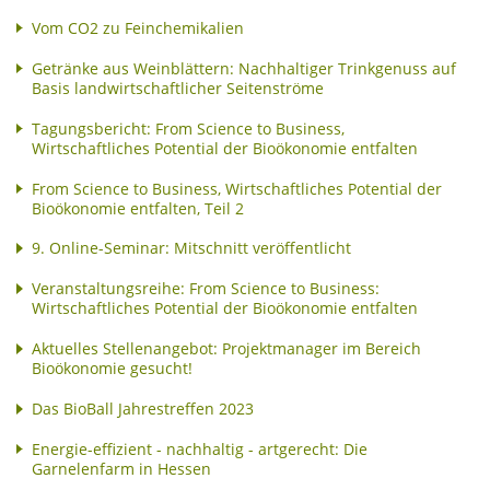
Vom CO2 zu Feinchemikalien
Getränke aus Weinblättern: Nachhaltiger Trinkgenuss auf
Basis landwirtschaftlicher Seitenströme
Tagungsbericht: From Science to Business,
Wirtschaftliches Potential der Bioökonomie entfalten
From Science to Business, Wirtschaftliches Potential der
Bioökonomie entfalten, Teil 2
9. Online-Seminar: Mitschnitt veröffentlicht
Veranstaltungsreihe: From Science to Business:
Wirtschaftliches Potential der Bioökonomie entfalten
Aktuelles Stellenangebot: Projektmanager im Bereich
Bioökonomie gesucht!
Das BioBall Jahrestreffen 2023
Energie-effizient - nachhaltig - artgerecht: Die
Garnelenfarm in Hessen