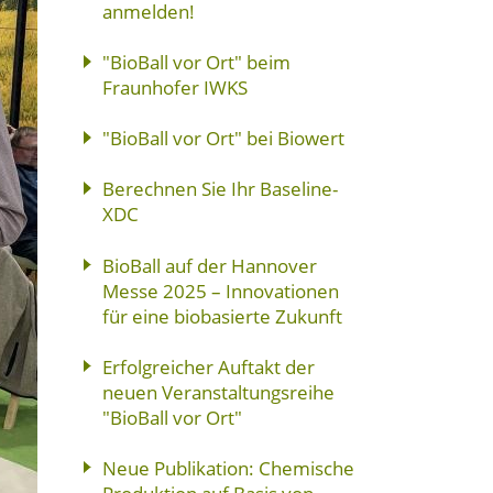
anmelden!
"BioBall vor Ort" beim
Fraunhofer IWKS
"BioBall vor Ort" bei Biowert
Berechnen Sie Ihr Baseline-
XDC
BioBall auf der Hannover
Messe 2025 – Innovationen
für eine biobasierte Zukunft
Erfolgreicher Auftakt der
neuen Veranstaltungsreihe
"BioBall vor Ort"
Neue Publikation: Chemische