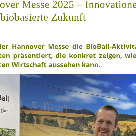
nover Messe 2025 – Innovation
 biobasierte Zukunft
der Hannover Messe die BioBall-Aktivit
en präsentiert, die konkret zeigen, wie
ten Wirtschaft aussehen kann.