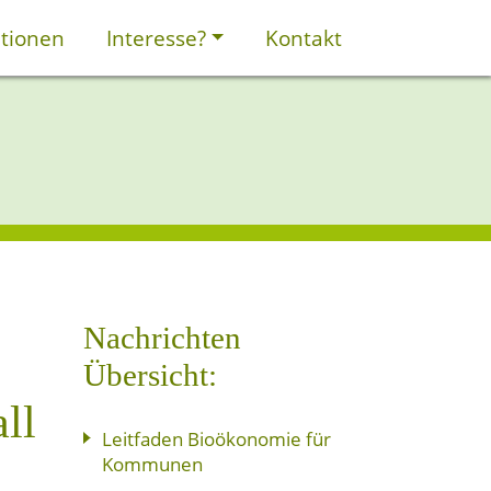
tionen
Interesse?
Kontakt
Nachrichten
Übersicht:
ll
Leitfaden Bioökonomie für
Kommunen