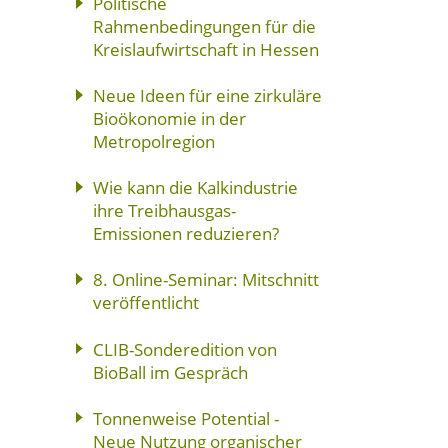
Politische
Rahmenbedingungen für die
Kreislaufwirtschaft in Hessen
Neue Ideen für eine zirkuläre
Bioökonomie in der
Metropolregion
Wie kann die Kalkindustrie
ihre Treibhausgas-
Emissionen reduzieren?
8. Online-Seminar: Mitschnitt
veröffentlicht
CLIB-Sonderedition von
BioBall im Gespräch
Tonnenweise Potential -
Neue Nutzung organischer