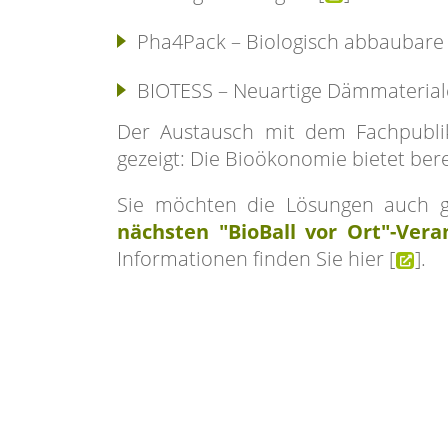
Pha4Pack – Biologisch abbaubare 
BIOTESS – Neuartige Dämmaterialen
Der Austausch mit dem Fachpubli
gezeigt: Die Bioökonomie bietet bere
Sie möchten die Lösungen auch 
nächsten "BioBall vor Ort"-Ver
Informationen finden Sie hier [
].