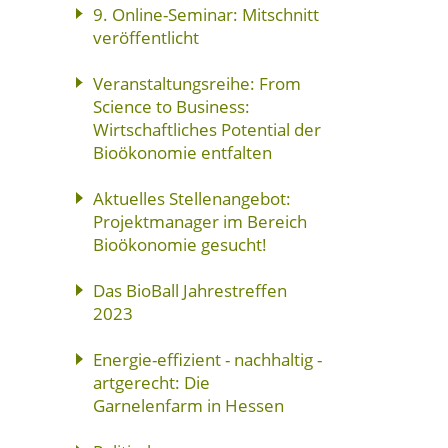
9. Online-Seminar: Mitschnitt
veröffentlicht
Veranstaltungsreihe: From
Science to Business:
Wirtschaftliches Potential der
Bioökonomie entfalten
Aktuelles Stellenangebot:
Projektmanager im Bereich
Bioökonomie gesucht!
Das BioBall Jahrestreffen
2023
Energie-effizient - nachhaltig -
artgerecht: Die
Garnelenfarm in Hessen