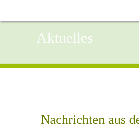
Aktuelles
Nachrichten aus d