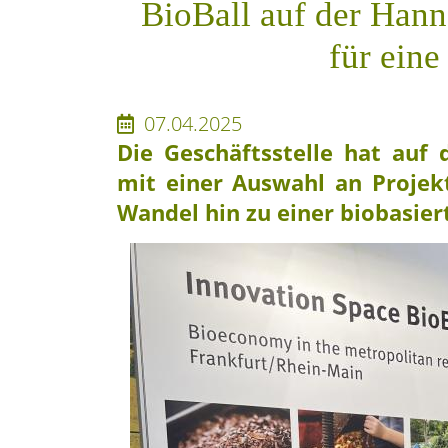
BioBall auf der Han
für eine
07.04.2025
Die Geschäftsstelle hat auf 
mit einer Auswahl an Projekt
Wandel hin zu einer biobasier