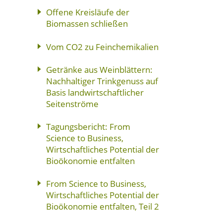
Offene Kreisläufe der
Biomassen schließen
Vom CO2 zu Feinchemikalien
Getränke aus Weinblättern:
Nachhaltiger Trinkgenuss auf
Basis landwirtschaftlicher
Seitenströme
Tagungsbericht: From
Science to Business,
Wirtschaftliches Potential der
Bioökonomie entfalten
From Science to Business,
Wirtschaftliches Potential der
Bioökonomie entfalten, Teil 2