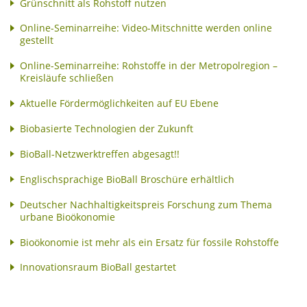
Grünschnitt als Rohstoff nutzen
Online-Seminarreihe: Video-Mitschnitte werden online
gestellt
Online-Seminarreihe: Rohstoffe in der Metropolregion –
Kreisläufe schließen
Aktuelle Fördermöglichkeiten auf EU Ebene
Biobasierte Technologien der Zukunft
BioBall-Netzwerktreffen abgesagt!!
Englischsprachige BioBall Broschüre erhältlich
Deutscher Nachhaltigkeitspreis Forschung zum Thema
urbane Bioökonomie
Bioökonomie ist mehr als ein Ersatz für fossile Rohstoffe
Innovationsraum BioBall gestartet