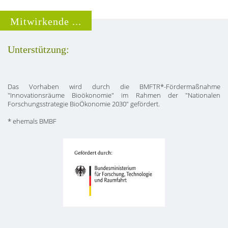
Mitwirkende ...
Unterstützung:
Das Vorhaben wird durch die BMFTR*-Fördermaßnahme
"Innovationsräume Bioökonomie" im Rahmen der "Nationalen
Forschungsstrategie BioÖkonomie 2030" gefördert.
* ehemals BMBF