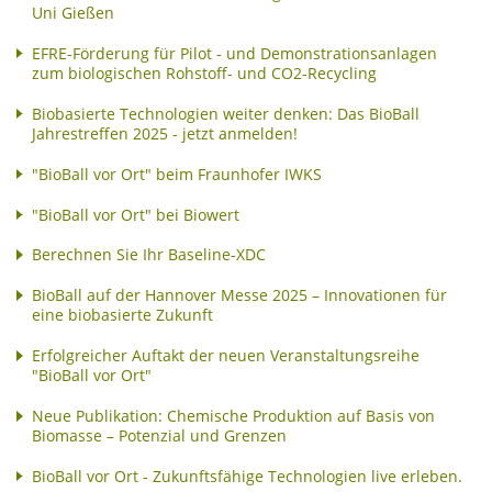
Uni Gießen
EFRE-Förderung für Pilot - und Demonstrationsanlagen
zum biologischen Rohstoff- und CO2-Recycling
Biobasierte Technologien weiter denken: Das BioBall
Jahrestreffen 2025 - jetzt anmelden!
"BioBall vor Ort" beim Fraunhofer IWKS
"BioBall vor Ort" bei Biowert
Berechnen Sie Ihr Baseline-XDC
BioBall auf der Hannover Messe 2025 – Innovationen für
eine biobasierte Zukunft
Erfolgreicher Auftakt der neuen Veranstaltungsreihe
"BioBall vor Ort"
Neue Publikation: Chemische Produktion auf Basis von
Biomasse – Potenzial und Grenzen
BioBall vor Ort - Zukunftsfähige Technologien live erleben.