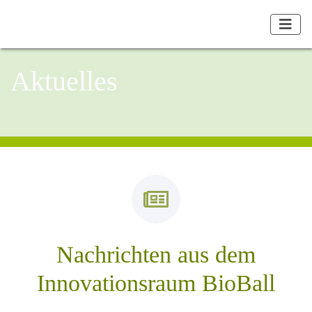
Aktuelles
Nachrichten aus dem
Innovationsraum BioBall