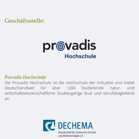
Geschäftsstelle:
Provadis Hochschule
Die Provadis Hochschule ist die Hochschule der Industrie und bietet
deutschlandweit für über 1200 Studierende natur- und
wirtschaftswissenschaftliche Studiengänge dual und berufsbegleitend
an.