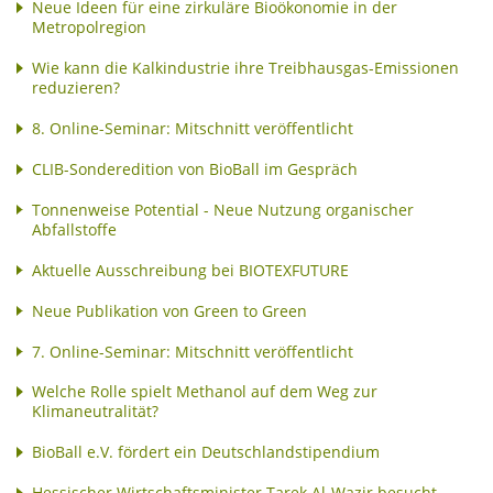
Neue Ideen für eine zirkuläre Bioökonomie in der
Metropolregion
Wie kann die Kalkindustrie ihre Treibhausgas-Emissionen
reduzieren?
8. Online-Seminar: Mitschnitt veröffentlicht
CLIB-Sonderedition von BioBall im Gespräch
Tonnenweise Potential - Neue Nutzung organischer
Abfallstoffe
Aktuelle Ausschreibung bei BIOTEXFUTURE
Neue Publikation von Green to Green
7. Online-Seminar: Mitschnitt veröffentlicht
Welche Rolle spielt Methanol auf dem Weg zur
Klimaneutralität?
BioBall e.V. fördert ein Deutschlandstipendium