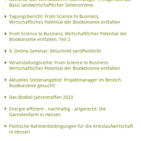
Basis landwirtschaftlicher Seitenströme
Tagungsbericht: From Science to Business,
Wirtschaftliches Potential der Bioökonomie entfalten
From Science to Business, Wirtschaftliches Potential der
Bioökonomie entfalten, Teil 2
9. Online-Seminar: Mitschnitt veröffentlicht
Veranstaltungsreihe: From Science to Business:
Wirtschaftliches Potential der Bioökonomie entfalten
Aktuelles Stellenangebot: Projektmanager im Bereich
Bioökonomie gesucht!
Das BioBall Jahrestreffen 2023
Energie-effizient - nachhaltig - artgerecht: Die
Garnelenfarm in Hessen
Politische Rahmenbedingungen für die Kreislaufwirtschaft
in Hessen