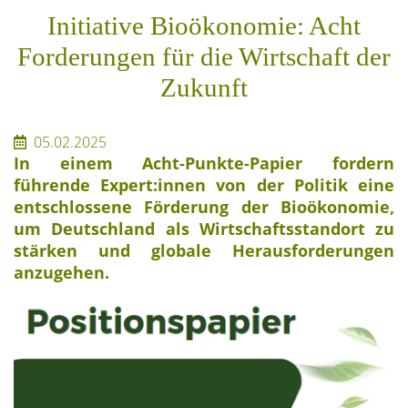
Initiative Bioökonomie: Acht
Forderungen für die Wirtschaft der
Zukunft
05.02.2025
In einem Acht-Punkte-Papier fordern
führende Expert:innen von der Politik eine
entschlossene Förderung der Bioökonomie,
um Deutschland als Wirtschaftsstandort zu
stärken und globale Herausforderungen
anzugehen.