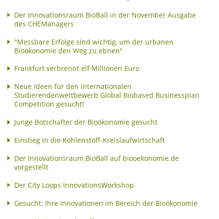
Der Innovationsraum BioBall in der November Ausgabe
des CHEManagers
"Messbare Erfolge sind wichtig, um der urbanen
Bioökonomie den Weg zu ebnen"
Frankfurt verbrennt elf Millionen Euro
Neue Ideen für den internationalen
Studierendenwettbewerb Global Biobased Businessplan
Competition gesucht!
Junge Botschafter der Bioökonomie gesucht
Einstieg in die Kohlenstoff-Kreislaufwirtschaft
Der Innovationsraum BioBall auf biooekonomie.de
vorgestellt
Der City Loops InnovationsWorkshop
Gesucht: Ihre Innovationen im Bereich der Bioökonomie