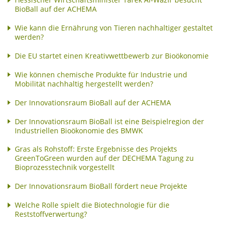
Hessischer Wirtschaftsminister Tarek Al-Wazir besucht
BioBall auf der ACHEMA
Wie kann die Ernährung von Tieren nachhaltiger gestaltet
werden?
Die EU startet einen Kreativwettbewerb zur Bioökonomie
Wie können chemische Produkte für Industrie und
Mobilität nachhaltig hergestellt werden?
Der Innovationsraum BioBall auf der ACHEMA
Der Innovationsraum BioBall ist eine Beispielregion der
Industriellen Bioökonomie des BMWK
Gras als Rohstoff: Erste Ergebnisse des Projekts
GreenToGreen wurden auf der DECHEMA Tagung zu
Bioprozesstechnik vorgestellt
Der Innovationsraum BioBall fördert neue Projekte
Welche Rolle spielt die Biotechnologie für die
Reststoffverwertung?