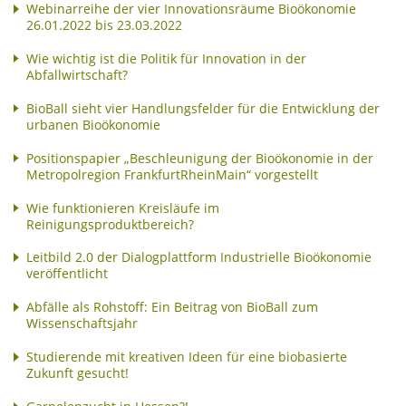
Webinarreihe der vier Innovationsräume Bioökonomie
26.01.2022 bis 23.03.2022
Wie wichtig ist die Politik für Innovation in der
Abfallwirtschaft?
BioBall sieht vier Handlungsfelder für die Entwicklung der
urbanen Bioökonomie
Positionspapier „Beschleunigung der Bioökonomie in der
Metropolregion FrankfurtRheinMain“ vorgestellt
Wie funktionieren Kreisläufe im
Reinigungsproduktbereich?
Leitbild 2.0 der Dialogplattform Industrielle Bioökonomie
veröffentlicht
Abfälle als Rohstoff: Ein Beitrag von BioBall zum
Wissenschaftsjahr
Studierende mit kreativen Ideen für eine biobasierte
Zukunft gesucht!