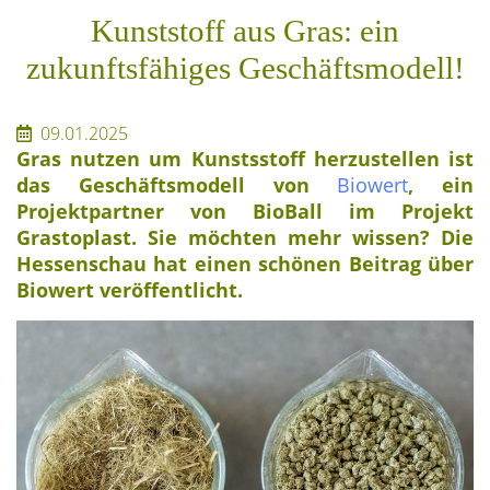
Kunststoff aus Gras: ein
zukunftsfähiges Geschäftsmodell!
09.01.2025
Gras nutzen um Kunstsstoff herzustellen ist
das Geschäftsmodell von
Biowert
, ein
Projektpartner von BioBall im Projekt
Grastoplast. Sie möchten mehr wissen? Die
Hessenschau hat einen schönen Beitrag über
Biowert veröffentlicht.