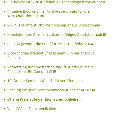
BioBall vor Ort - Zukunftsfähige Technologien live erleben.
Initiative Bioökonomie: Acht Forderungen für die
Wirtschaft der Zukunft
SPRIND veröffentlicht Positionspapier zur Bioökonomie
Kunststoff aus Gras: ein zukunftsfähiges Geschäftsmodell!
BIOVOX gewinnt die Frankfurter Sprungfeder 2024
Bioökonomie braucht Engagement! Ein neuer BioBall
Podcast.
Vernetzung für eine nachhaltige Zukunft! Der neue
Podcast mit BluCon und CLIB
10. Online-Seminar: Mitschnitt veröffentlicht
Pitching event on bioeconomic solutions at ACHEMA
Offene Kreisläufe der Biomassen schließen
Vom CO2 zu Feinchemikalien