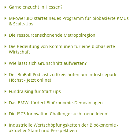
Garnelenzucht in Hessen?!
MPowerBIO startet neues Programm für biobasierte KMUs
& Scale-Ups
Die ressourcenschonende Metropolregion
Die Bedeutung von Kommunen für eine biobasierte
Wirtschaft
Wie lässt sich Grünschnitt aufwerten?
Der BioBall Podcast zu Kreisläufen am Industriepark
Höchst - Jetzt online!
Fundraising für Start-ups
Das BMWi fördert Bioökonomie-Demoanlagen
Die ISC3 Innovation Challenge sucht neue Ideen!
Industrielle Wertschöpfungsketten der Bioökonomie -
aktueller Stand und Perspektiven