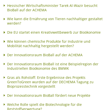
Hessischer Wirtschaftsminister Tarek Al-Wazir besucht
BioBall auf der ACHEMA
Wie kann die Ernährung von Tieren nachhaltiger gestaltet
werden?
Die EU startet einen Kreativwettbewerb zur Bioökonomie
Wie können chemische Produkte für Industrie und
Mobilität nachhaltig hergestellt werden?
Der Innovationsraum BioBall auf der ACHEMA
Der Innovationsraum BioBall ist eine Beispielregion der
Industriellen Bioökonomie des BMWK
Gras als Rohstoff: Erste Ergebnisse des Projekts
GreenToGreen wurden auf der DECHEMA Tagung zu
Bioprozesstechnik vorgestellt
Der Innovationsraum BioBall fördert neue Projekte
Welche Rolle spielt die Biotechnologie für die
Reststoffverwertung?