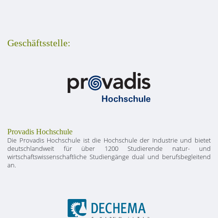
Geschäftsstelle:
Provadis Hochschule
Die Provadis Hochschule ist die Hochschule der Industrie und bietet
deutschlandweit für über 1200 Studierende natur- und
wirtschaftswissenschaftliche Studiengänge dual und berufsbegleitend
an.