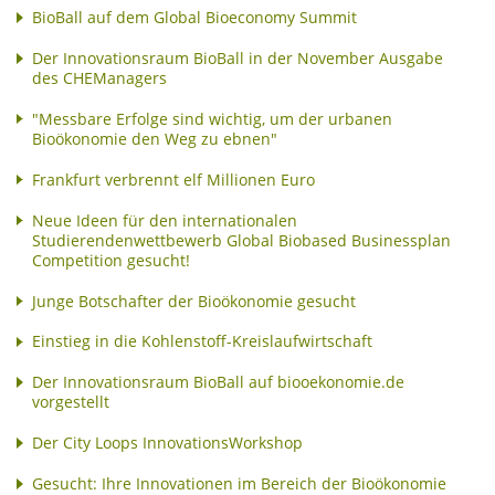
BioBall auf dem Global Bioeconomy Summit
Der Innovationsraum BioBall in der November Ausgabe
des CHEManagers
"Messbare Erfolge sind wichtig, um der urbanen
Bioökonomie den Weg zu ebnen"
Frankfurt verbrennt elf Millionen Euro
Neue Ideen für den internationalen
Studierendenwettbewerb Global Biobased Businessplan
Competition gesucht!
Junge Botschafter der Bioökonomie gesucht
Einstieg in die Kohlenstoff-Kreislaufwirtschaft
Der Innovationsraum BioBall auf biooekonomie.de
vorgestellt
Der City Loops InnovationsWorkshop
Gesucht: Ihre Innovationen im Bereich der Bioökonomie