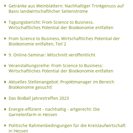
Getränke aus Weinblättern: Nachhaltiger Trinkgenuss auf
Basis landwirtschaftlicher Seitenströme
Tagungsbericht: From Science to Business,
Wirtschaftliches Potential der Bioökonomie entfalten
From Science to Business, Wirtschaftliches Potential der
Bioökonomie entfalten, Teil 2
9. Online-Seminar: Mitschnitt veröffentlicht
Veranstaltungsreihe: From Science to Business:
Wirtschaftliches Potential der Bioökonomie entfalten
Aktuelles Stellenangebot: Projektmanager im Bereich
Bioökonomie gesucht!
Das BioBall Jahrestreffen 2023
Energie-effizient - nachhaltig - artgerecht: Die
Garnelenfarm in Hessen
Politische Rahmenbedingungen für die Kreislaufwirtschaft
in Hessen