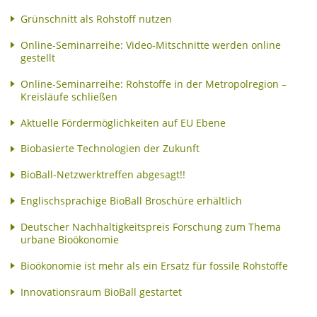
Grünschnitt als Rohstoff nutzen
Online-Seminarreihe: Video-Mitschnitte werden online
gestellt
Online-Seminarreihe: Rohstoffe in der Metropolregion –
Kreisläufe schließen
Aktuelle Fördermöglichkeiten auf EU Ebene
Biobasierte Technologien der Zukunft
BioBall-Netzwerktreffen abgesagt!!
Englischsprachige BioBall Broschüre erhältlich
Deutscher Nachhaltigkeitspreis Forschung zum Thema
urbane Bioökonomie
Bioökonomie ist mehr als ein Ersatz für fossile Rohstoffe
Innovationsraum BioBall gestartet