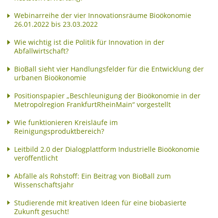
Webinarreihe der vier Innovationsräume Bioökonomie
26.01.2022 bis 23.03.2022
Wie wichtig ist die Politik für Innovation in der
Abfallwirtschaft?
BioBall sieht vier Handlungsfelder für die Entwicklung der
urbanen Bioökonomie
Positionspapier „Beschleunigung der Bioökonomie in der
Metropolregion FrankfurtRheinMain“ vorgestellt
Wie funktionieren Kreisläufe im
Reinigungsproduktbereich?
Leitbild 2.0 der Dialogplattform Industrielle Bioökonomie
veröffentlicht
Abfälle als Rohstoff: Ein Beitrag von BioBall zum
Wissenschaftsjahr
Studierende mit kreativen Ideen für eine biobasierte
Zukunft gesucht!