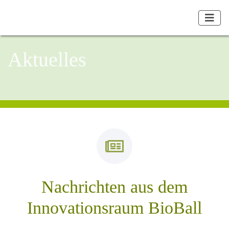
Aktuelles
Nachrichten aus dem
Innovationsraum BioBall