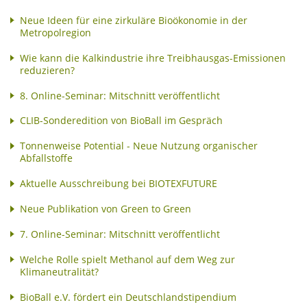
Neue Ideen für eine zirkuläre Bioökonomie in der
Metropolregion
Wie kann die Kalkindustrie ihre Treibhausgas-Emissionen
reduzieren?
8. Online-Seminar: Mitschnitt veröffentlicht
CLIB-Sonderedition von BioBall im Gespräch
Tonnenweise Potential - Neue Nutzung organischer
Abfallstoffe
Aktuelle Ausschreibung bei BIOTEXFUTURE
Neue Publikation von Green to Green
7. Online-Seminar: Mitschnitt veröffentlicht
Welche Rolle spielt Methanol auf dem Weg zur
Klimaneutralität?
BioBall e.V. fördert ein Deutschlandstipendium