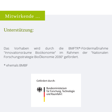
Mitwirkende ...
Unterstützung:
Das Vorhaben wird durch die BMFTR*-Fördermaßnahme
"Innovationsräume Bioökonomie" im Rahmen der "Nationalen
Forschungsstrategie BioÖkonomie 2030" gefördert.
* ehemals BMBF