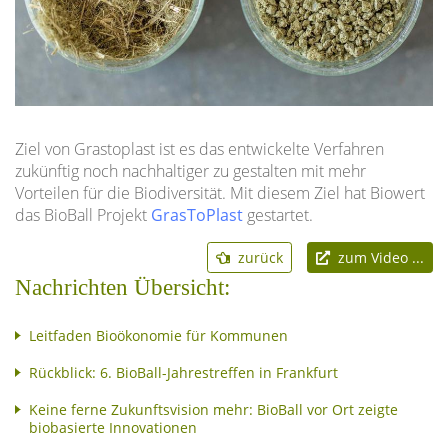
Ziel von Grastoplast ist es das entwickelte Verfahren
zukünftig noch nachhaltiger zu gestalten mit mehr
Vorteilen für die Biodiversität. Mit diesem Ziel hat Biowert
das BioBall Projekt
GrasToPlast
gestartet.
zurück
zum Video ...
Nachrichten Übersicht:
Leitfaden Bioökonomie für Kommunen
Rückblick: 6. BioBall-Jahrestreffen in Frankfurt
Keine ferne Zukunftsvision mehr: BioBall vor Ort zeigte
biobasierte Innovationen